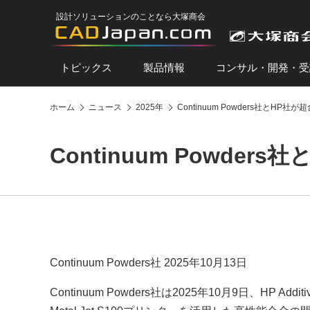
設計ソリューションのことなら大塚商会
トピックス
製品情報
コンサル・開発・受
ホーム
ニュース
2025年
Continuum Powders社とHP
Continuum Powde
Continuum Powders社 2025年10月13日
Continuum Powders社は2025年10月9日、HP Add