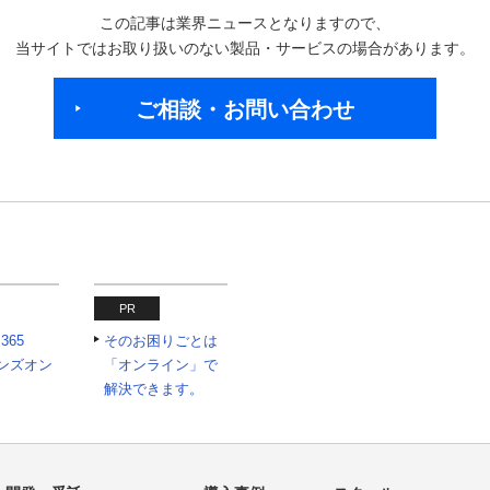
この記事は業界ニュースとなりますので、
当サイトではお取り扱いのない製品・サービスの場合があります。
ご相談・お問い合わせ
PR
 365
そのお困りごとは
tハンズオン
「オンライン」で
解決できます。