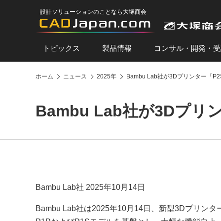
設計ソリューションのことなら大塚商会
トピックス
製品情報
コンサル・開発・受
ホーム
ニュース
2025年
Bambu Lab社が3Dプリンター「P
Bambu Lab社が3Dプ
Bambu Lab社 2025年10月14日
Bambu Lab社は2025年10月14日、新型3Dプ