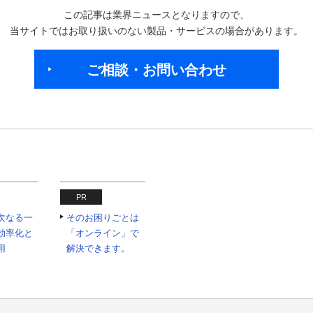
この記事は業界ニュースとなりますので、
当サイトではお取り扱いのない製品・サービスの場合があります。
ご相談・お問い合わせ
PR
の次なる一
そのお困りごとは
効率化と
「オンライン」で
用
解決できます。