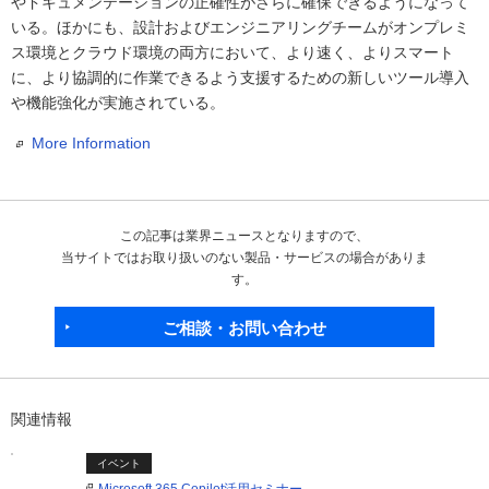
やドキュメンテーションの正確性がさらに確保できるようになって
いる。ほかにも、設計およびエンジニアリングチームがオンプレミ
ス環境とクラウド環境の両方において、より速く、よりスマート
に、より協調的に作業できるよう支援するための新しいツール導入
や機能強化が実施されている。
More Information
この記事は業界ニュースとなりますので、
当サイトではお取り扱いのない製品・サービスの場合がありま
す。
ご相談・お問い合わせ
関連情報
イベント