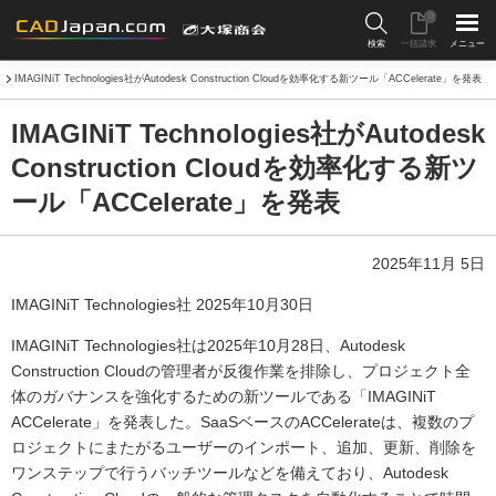
0
検索
一括請求
メニュー
IMAGINiT Technologies社がAutodesk Construction Cloudを効率化する新ツール「ACCelerate」を発表
IMAGINiT Technologies社がAutodesk
Construction Cloudを効率化する新ツ
ール「ACCelerate」を発表
2025年11月 5日
IMAGINiT Technologies社 2025年10月30日
IMAGINiT Technologies社は2025年10月28日、Autodesk
Construction Cloudの管理者が反復作業を排除し、プロジェクト全
体のガバナンスを強化するための新ツールである「IMAGINiT
ACCelerate」を発表した。SaaSベースのACCelerateは、複数のプ
ロジェクトにまたがるユーザーのインポート、追加、更新、削除を
ワンステップで行うバッチツールなどを備えており、Autodesk