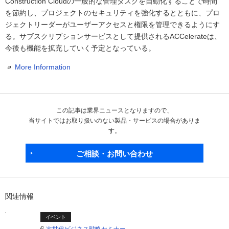
Construction Cloudの一般的な管理タスクを自動化することで時間
を節約し、プロジェクトのセキュリティを強化するとともに、プロ
ジェクトリーダーがユーザーアクセスと権限を管理できるようにす
る。サブスクリプションサービスとして提供されるACCelerateは、
今後も機能を拡充していく予定となっている。
More Information
この記事は業界ニュースとなりますので、
当サイトではお取り扱いのない製品・サービスの場合がありま
す。
ご相談・お問い合わせ
関連情報
イベント