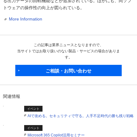
る出力データの回転機能などが追加されている。ほかにも、同ソフ
トウェアの操作性の向上が図られている。
More Information
この記事は業界ニュースとなりますので、
当サイトではお取り扱いのない製品・サービスの場合がありま
す。
ご相談・お問い合わせ
関連情報
イベント
AIで攻める。セキュリティで守る。人手不足時代の勝ち残り戦略
イベント
Microsoft 365 Copilot活用セミナー