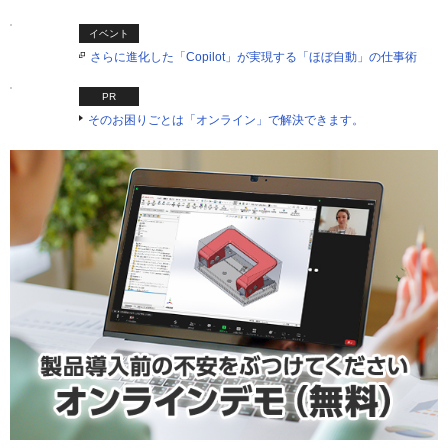
イベント
さらに進化した「Copilot」が実現する「ほぼ自動」の仕事術
PR
そのお困りごとは「オンライン」で解決できます。