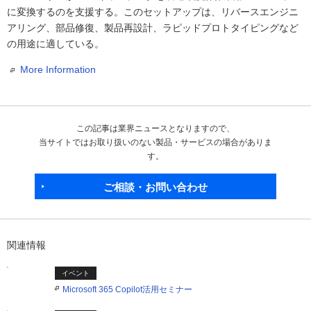
に変換するのを支援する。このセットアップは、リバースエンジニ
アリング、部品修復、製品再設計、ラピッドプロトタイピングなど
の用途に適している。
More Information
この記事は業界ニュースとなりますので、
当サイトではお取り扱いのない製品・サービスの場合がありま
す。
ご相談・お問い合わせ
関連情報
イベント
Microsoft 365 Copilot活用セミナー