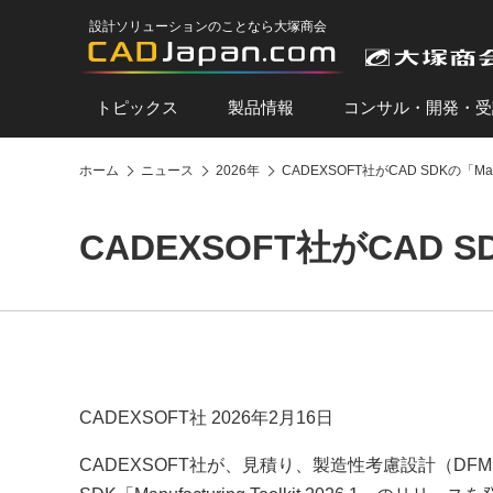
設計ソリューションのことなら大塚商会
トピックス
製品情報
コンサル・開発・受
ホーム
ニュース
2026年
CADEXSOFT社がCAD SDKの「Manuf
CADEXSOFT社がCAD SDK
CADEXSOFT社 2026年2月16日
CADEXSOFT社が、見積り、製造性考慮設計（DF