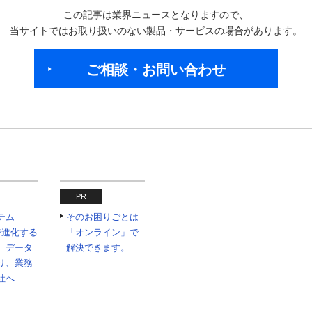
この記事は業界ニュースとなりますので、
当サイトではお取り扱いのない製品・サービスの場合があります。
ご相談・お問い合わせ
PR
テム
そのお困りごとは
Iで進化する
「オンライン」で
 データ
解決できます。
り、業務
社へ