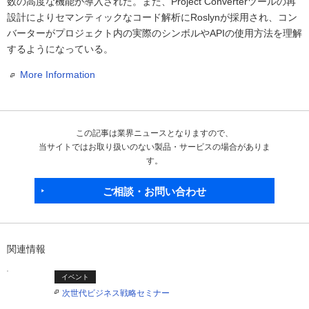
数の高度な機能が導入された。また、Project Converterツールの再
設計によりセマンティックなコード解析にRoslynが採用され、コン
バーターがプロジェクト内の実際のシンボルやAPIの使用方法を理解
するようになっている。
More Information
この記事は業界ニュースとなりますので、
当サイトではお取り扱いのない製品・サービスの場合がありま
す。
ご相談・お問い合わせ
関連情報
イベント
次世代ビジネス戦略セミナー