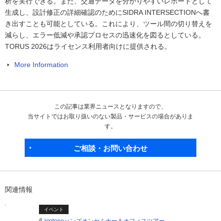
析を実行できる。また、交通データを分かりやすいレポートとして
生成し、設計修正の詳細確認のためにSIDRA INTERSECTIONへ書
き出すことも可能としている。これにより、ツール間の切り替えを
減らし、エラー低減や承認プロセスの迅速化を図るとしている。
TORUS 2026はライセンス利用者向けに提供される。
More Information
この記事は業界ニュースとなりますので、
当サイトではお取り扱いのない製品・サービスの場合がありま
す。
ご相談・お問い合わせ
関連情報
イベント