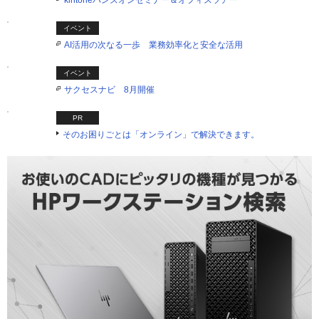
kintoneハンズオンセミナー＆オフィスツアー
イベント
AI活用の次なる一歩 業務効率化と安全な活用
イベント
サクセスナビ 8月開催
PR
そのお困りごとは「オンライン」で解決できます。