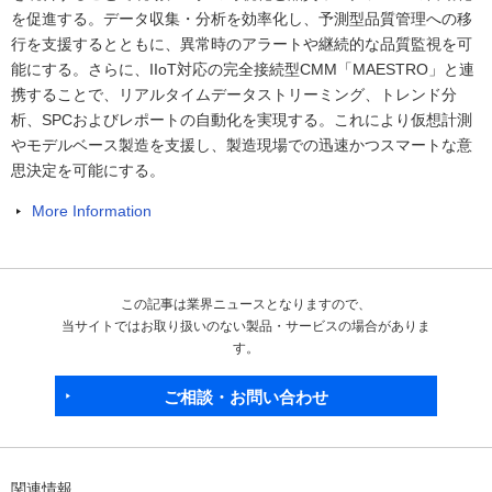
を促進する。データ収集・分析を効率化し、予測型品質管理への移
行を支援するとともに、異常時のアラートや継続的な品質監視を可
能にする。さらに、IIoT対応の完全接続型CMM「MAESTRO」と連
携することで、リアルタイムデータストリーミング、トレンド分
析、SPCおよびレポートの自動化を実現する。これにより仮想計測
やモデルベース製造を支援し、製造現場での迅速かつスマートな意
思決定を可能にする。
More Information
この記事は業界ニュースとなりますので、
当サイトではお取り扱いのない製品・サービスの場合がありま
す。
ご相談・お問い合わせ
関連情報