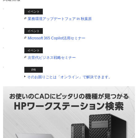
イベント
業務環境アップデートフェア in 秋葉原
イベント
Microsoft 365 Copilot活用セミナー
イベント
次世代ビジネス戦略セミナー
PR
そのお困りごとは「オンライン」で解決できます。