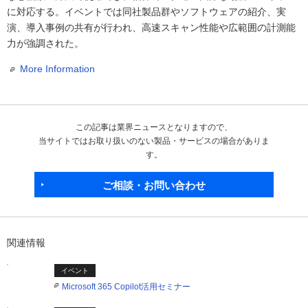
に対応する。イベントでは同社製品群やソフトウェアの紹介、実
演、導入事例の共有が行われ、高速スキャン性能や広範囲の計測能
力が強調された。
More Information
この記事は業界ニュースとなりますので、
当サイトではお取り扱いのない製品・サービスの場合がありま
す。
ご相談・お問い合わせ
関連情報
イベント
Microsoft 365 Copilot活用セミナー