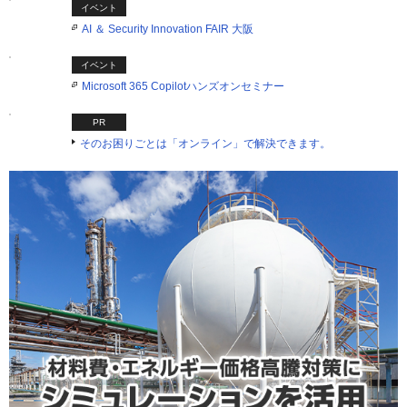
イベント
AI ＆ Security Innovation FAIR 大阪
イベント
Microsoft 365 Copilotハンズオンセミナー
PR
そのお困りごとは「オンライン」で解決できます。