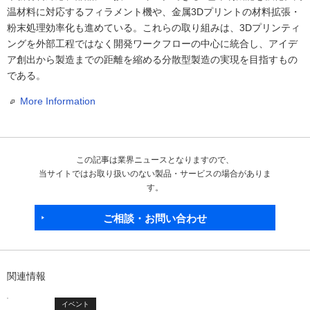
温材料に対応するフィラメント機や、金属3Dプリントの材料拡張・
粉末処理効率化も進めている。これらの取り組みは、3Dプリンティ
ングを外部工程ではなく開発ワークフローの中心に統合し、アイデ
ア創出から製造までの距離を縮める分散型製造の実現を目指すもの
である。
More Information
この記事は業界ニュースとなりますので、
当サイトではお取り扱いのない製品・サービスの場合がありま
す。
ご相談・お問い合わせ
関連情報
イベント