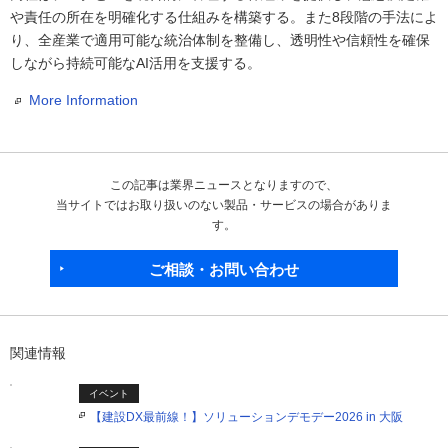
や責任の所在を明確化する仕組みを構築する。また8段階の手法によ
り、全産業で適用可能な統治体制を整備し、透明性や信頼性を確保
しながら持続可能なAI活用を支援する。
More Information
この記事は業界ニュースとなりますので、
当サイトではお取り扱いのない製品・サービスの場合がありま
す。
ご相談・お問い合わせ
関連情報
イベント
【建設DX最前線！】ソリューションデモデー2026 in 大阪