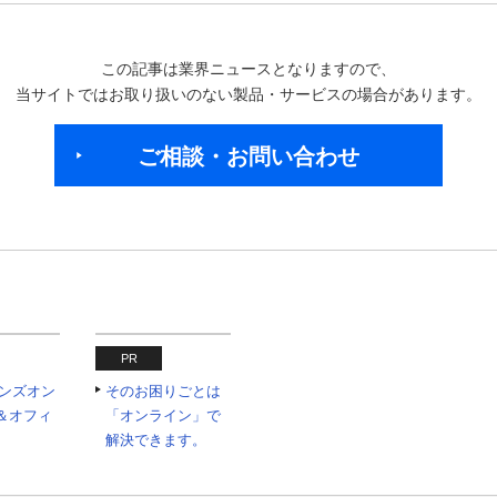
この記事は業界ニュースとなりますので、
当サイトではお取り扱いのない製品・サービスの場合があります。
ご相談・お問い合わせ
PR
eハンズオン
そのお困りごとは
＆オフィ
「オンライン」で
解決できます。