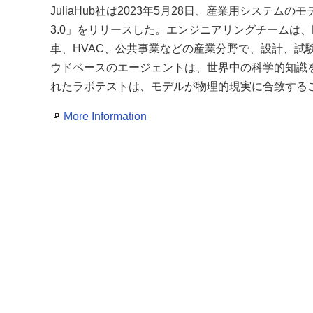
JuliaHub社は2023年5月28日、産業用システ
3.0」をリリースした。エンジニアリングチームは、
車、HVAC、公共事業などの産業分野で、設計、試
ウドベースのエージェントは、世界中の科学的知識
れたラボテストは、モデルが物理的現実に合致する
More Information