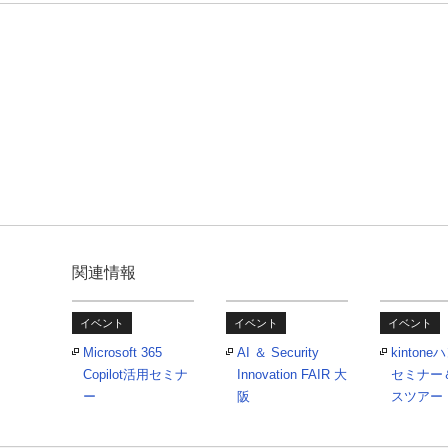
関連情報
イベント
イベント
イベント
Microsoft 365
AI ＆ Security
kinton
Copilot活用セミナ
Innovation FAIR 大
セミナー
ー
阪
スツアー