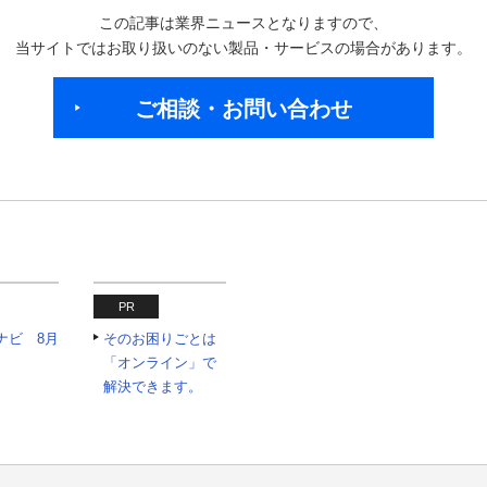
この記事は業界ニュースとなりますので、
当サイトではお取り扱いのない製品・サービスの場合があります。
ご相談・お問い合わせ
PR
ナビ 8月
そのお困りごとは
「オンライン」で
解決できます。