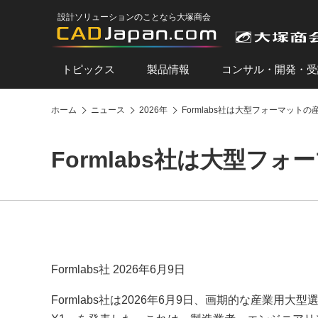
設計ソリューションのことなら大塚商会
トピックス
製品情報
コンサル・開発・受
ホーム
ニュース
2026年
Formlabs社は大型フォーマットの産
Formlabs社は大型フォ
Formlabs社 2026年6月9日
Formlabs社は2026年6月9日、画期的な産業用