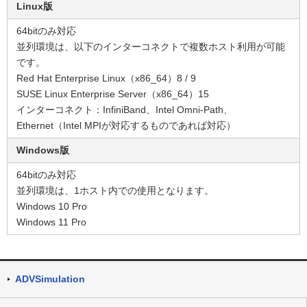
Linux版
64bitのみ対応
並列環境は、以下のインターコネクトで複数ホスト利用が可能
です。
Red Hat Enterprise Linux（x86_64）8 / 9
SUSE Linux Enterprise Server（x86_64）15
インターコネクト：InfiniBand、Intel Omni-Path、
Ethernet（Intel MPIが対応するものであれば対応）
Windows版
64bitのみ対応
並列環境は、1ホスト内での使用となります。
Windows 10 Pro
Windows 11 Pro
ADVSimulation