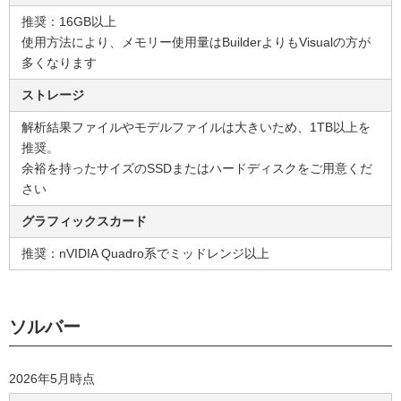
推奨：16GB以上
使用方法により、メモリー使用量はBuilderよりもVisualの方が
多くなります
ストレージ
解析結果ファイルやモデルファイルは大きいため、1TB以上を
推奨。
余裕を持ったサイズのSSDまたはハードディスクをご用意くだ
さい
グラフィックスカード
推奨：nVIDIA Quadro系でミッドレンジ以上
ソルバー
2026年5月時点