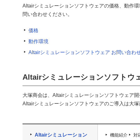
Altairシミュレーションソフトウェアの価格、動
問い合わせください。
価格
動作環境
Altairシミュレーションソフトウェア お問い合わ
Altairシミュレーションソフ
大塚商会は、Altairシミュレーションソフトウェア開
Altairシミュレーションソフトウェアのご導入は大
Altairシミュレーション
機能紹介
対