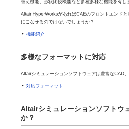
替え機能、形状比較機能など多種多様な機能を有し
Altair HyperWorksがあればCAEのフロント
にこなせるのではないでしょうか？
機能紹介
多様なフォーマットに対応
Altairシミュレーションソフトウェアは豊富なCA
対応フォーマット
Altairシミュレーションソフ
か？