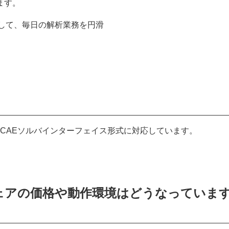
ます。
エンドとして、毎日の解析業務を円滑
D、CAEソルバインターフェイス形式に対応しています。
トウェアの価格や動作環境はどうなっていま