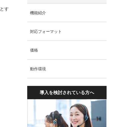
象とす
機能紹介
対応フォーマット
価格
動作環境
導入を検討されている方へ