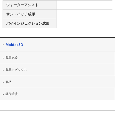
ウォーターアシスト
サンドイッチ成形
バイインジェクション成形
Moldex3D
製品比較
製品トピックス
価格
動作環境