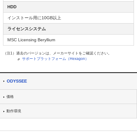
HDD
インストール用に10GB以上
ライセンスシステム
MSC Licensing Beryllium
（注1）過去のバージョンは、メーカーサイトをご確認ください。
サポートプラットフォーム（Hexagon）
ODYSSEE
価格
動作環境