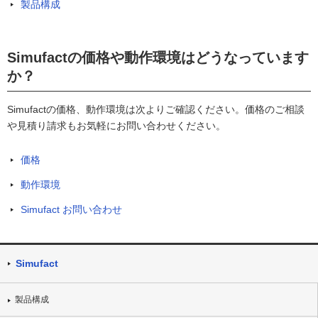
製品構成
Simufactの価格や動作環境はどうなっています
か？
Simufactの価格、動作環境は次よりご確認ください。価格のご相談
や見積り請求もお気軽にお問い合わせください。
価格
動作環境
Simufact お問い合わせ
Simufact
製品構成