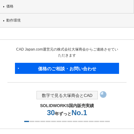
価格
動作環境
CAD Japan.com運営元の株式会社大塚商会からご連絡させてい
ただきます
価格のご相談・お問い合わせ
数字で見る大塚商会とCAD
SOLIDWORKS国内販売実績
30
No.1
年ずっと
1つ目を表示中