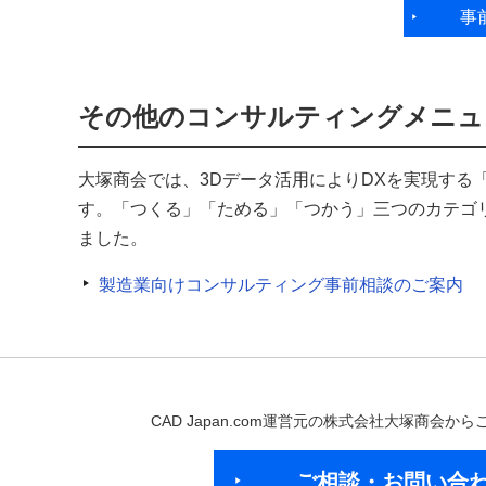
事
その他のコンサルティングメニュ
大塚商会では、3Dデータ活用によりDXを実現する
す。「つくる」「ためる」「つかう」三つのカテゴ
ました。
製造業向けコンサルティング事前相談のご案内
CAD Japan.com運営元の株式会社大塚商会
ご相談・お問い合