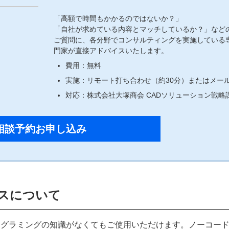
「高額で時間もかかるのではないか？」
「自社が求めている内容とマッチしているか？」など
ご質問に、各分野でコンサルティングを実施している
門家が直接アドバイスいたします。
費用：無料
実施：リモート打ち合わせ（約30分）またはメー
対応：株式会社大塚商会 CADソリューション戦略
相談予約お申し込み
スについて
プログラミングの知識がなくてもご使用いただけます。ノーコー