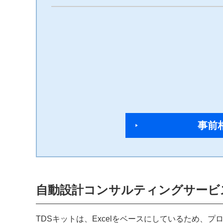
事前
自動設計コンサルティングサービ
TDSキットは、Excelをベースにしているため、