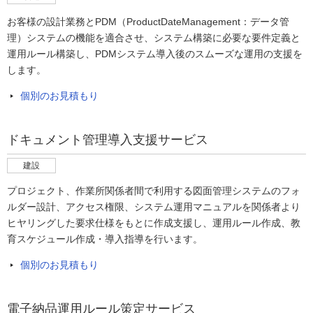
お客様の設計業務とPDM（ProductDateManagement：データ管
理）システムの機能を適合させ、システム構築に必要な要件定義と
運用ルール構築し、PDMシステム導入後のスムーズな運用の支援を
します。
個別のお見積もり
ドキュメント管理導入支援サービス
建設
プロジェクト、作業所関係者間で利用する図面管理システムのフォ
ルダー設計、アクセス権限、システム運用マニュアルを関係者より
ヒヤリングした要求仕様をもとに作成支援し、運用ルール作成、教
育スケジュール作成・導入指導を行います。
個別のお見積もり
電子納品運用ルール策定サービス