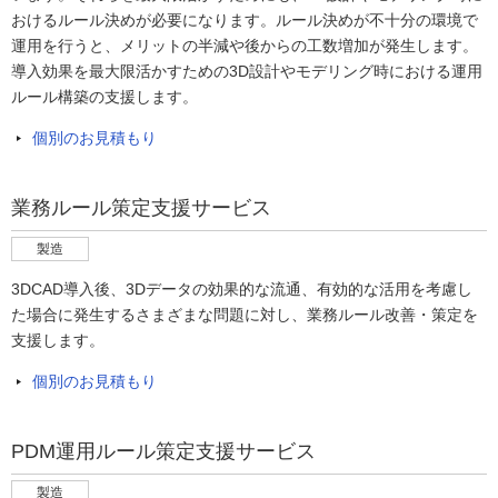
おけるルール決めが必要になります。ルール決めが不十分の環境で
運用を行うと、メリットの半減や後からの工数増加が発生します。
導入効果を最大限活かすための3D設計やモデリング時における運用
ルール構築の支援します。
個別のお見積もり
業務ルール策定支援サービス
製造
3DCAD導入後、3Dデータの効果的な流通、有効的な活用を考慮し
た場合に発生するさまざまな問題に対し、業務ルール改善・策定を
支援します。
個別のお見積もり
PDM運用ルール策定支援サービス
製造