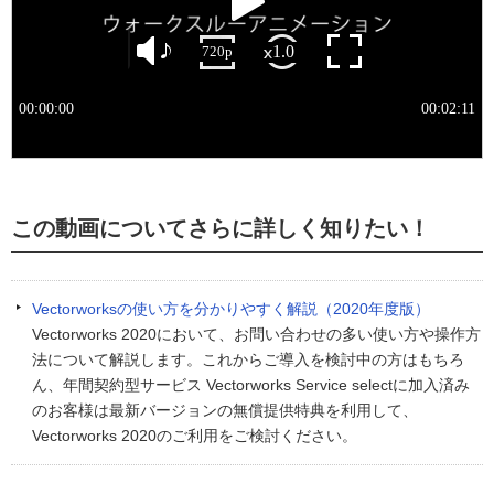
この動画についてさらに詳しく知りたい！
Vectorworksの使い方を分かりやすく解説（2020年度版）
Vectorworks 2020において、お問い合わせの多い使い方や操作方
法について解説します。これからご導入を検討中の方はもちろ
ん、年間契約型サービス Vectorworks Service selectに加入済み
のお客様は最新バージョンの無償提供特典を利用して、
Vectorworks 2020のご利用をご検討ください。