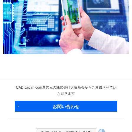
CAD Japan.com運営元の株式会社大塚商会からご連絡させてい
ただきます
お問い合わせ