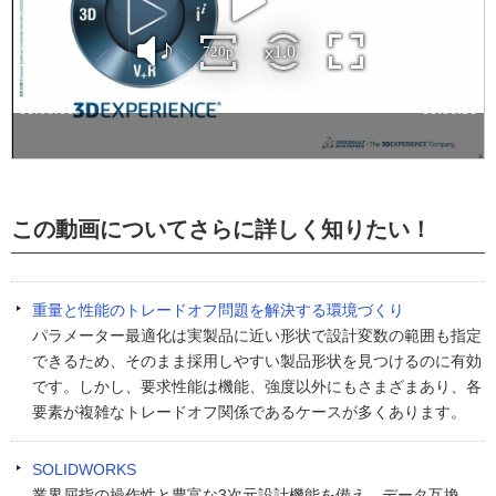
この動画についてさらに詳しく知りたい！
重量と性能のトレードオフ問題を解決する環境づくり
パラメーター最適化は実製品に近い形状で設計変数の範囲も指定
できるため、そのまま採用しやすい製品形状を見つけるのに有効
です。しかし、要求性能は機能、強度以外にもさまざまあり、各
要素が複雑なトレードオフ関係であるケースが多くあります。
SOLIDWORKS
業界屈指の操作性と豊富な3次元設計機能を備え、データ互換