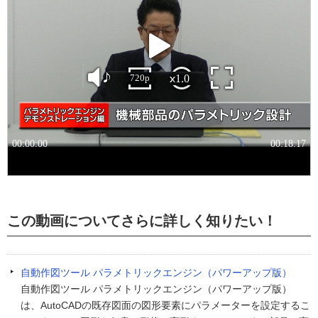
この動画についてさらに詳しく知りたい！
自動作図ツール パラメトリックエンジン（パワーアップ版）
自動作図ツール パラメトリックエンジン（パワーアップ版）
は、AutoCADの既存図面の図形要素にパラメーターを設定するこ