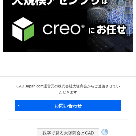
CAD Japan.com運営元の株式会社大塚商会からご連絡させてい
ただきます
お問い合わせ
数字で見る大塚商会とCAD