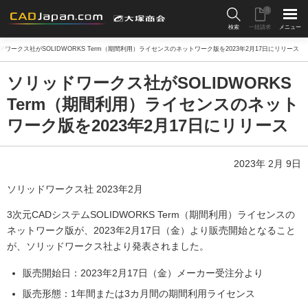
0
検索
一括請求
メニュー
ドワークス社がSOLIDWORKS Term（期間利用）ライセンスのネットワーク版を2023年2月17日にリリース
ソリッドワークス社がSOLIDWORKS
Term（期間利用）ライセンスのネット
ワーク版を2023年2月17日にリリース
2023年 2月 9日
ソリッドワークス社 2023年2月
3次元CADシステムSOLIDWORKS Term（期間利用）ライセンスの
ネットワーク版が、2023年2月17日（金）より販売開始となること
が、ソリッドワークス社より発表されました。
販売開始日：2023年2月17日（金）メーカー受注分より
販売形態：1年間または3カ月間の期間利用ライセンス