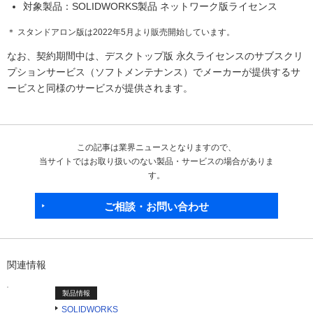
対象製品：SOLIDWORKS製品 ネットワーク版ライセンス
＊ スタンドアロン版は2022年5月より販売開始しています。
なお、契約期間中は、デスクトップ版 永久ライセンスのサブスクリ
プションサービス（ソフトメンテナンス）でメーカーが提供するサ
ービスと同様のサービスが提供されます。
この記事は業界ニュースとなりますので、
当サイトではお取り扱いのない製品・サービスの場合がありま
す。
ご相談・お問い合わせ
関連情報
製品情報
SOLIDWORKS