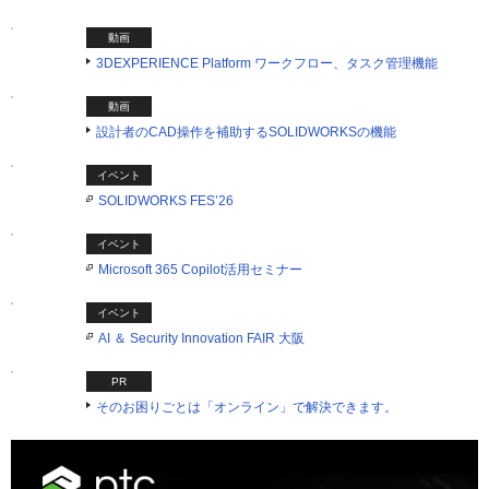
動画
3DEXPERIENCE Platform ワークフロー、タスク管理機能
動画
設計者のCAD操作を補助するSOLIDWORKSの機能
イベント
SOLIDWORKS FES’26
イベント
Microsoft 365 Copilot活用セミナー
イベント
AI ＆ Security Innovation FAIR 大阪
PR
そのお困りごとは「オンライン」で解決できます。