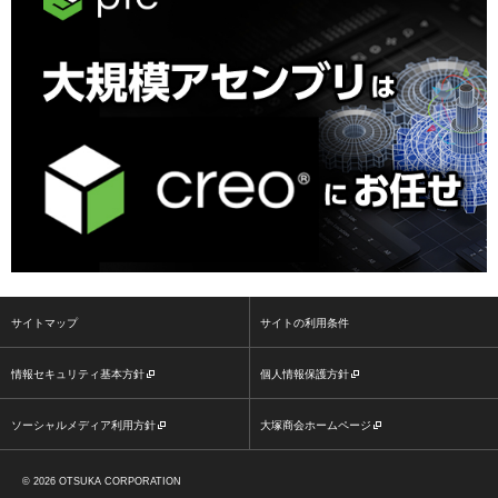
サイトマップ
サイトの利用条件
情報セキュリティ基本方針
個人情報保護方針
ソーシャルメディア利用方針
大塚商会ホームページ
2026 OTSUKA CORPORATION