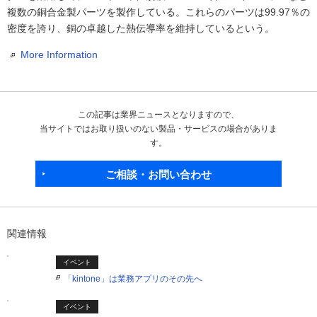
複数の銅合金製パーツを製作している。これらのパーツは99.97％の
密度を誇り、銅の卓越した熱伝導率を維持しているという。
More Information
この記事は業界ニュースとなりますので、
当サイトではお取り扱いのない製品・サービスの場合がありま
す。
ご相談・お問い合わせ
関連情報
イベント
「kintone」は業務アプリのその先へ
イベント