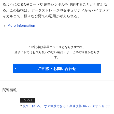
るようになるQRコードや警告シンボルを印刷することが可能とな
る。この技術は、データストレージやセキュリティからバイオメデ
ィカルまで、様々な分野での応用が考えられる。
More Information
この記事は業界ニュースとなりますので、
当サイトではお取り扱いのない製品・サービスの場合がありま
す。
ご相談・お問い合わせ
関連情報
イベント
見て・触って・すぐ実践できる！ 業務改善DXハンズオンセミナ
ー