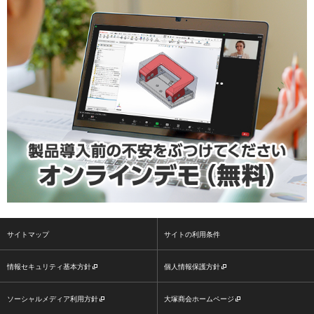
サイトマップ
サイトの利用条件
情報セキュリティ基本方針
個人情報保護方針
ソーシャルメディア利用方針
大塚商会ホームページ