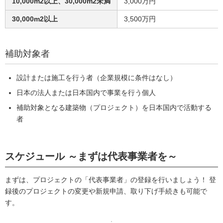
10,000m2以上、30,000m2未満
3,000万円
30,000m2以上
3,500万円
補助対象者
設計または施工を行う者（企業規模に条件はなし）
日本の法人または日本国内で事業を行う個人
補助対象となる建築物（プロジェクト）を日本国内で活動する
者
スケジュール ～まずは代表事業者を～
まずは、プロジェクトの「代表事業者」の登録を行いましょう！ 登
録後のプロジェクトの変更や新規申請、取り下げ手続きも可能で
す。