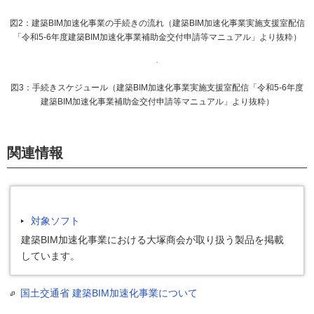
図2：建築BIM加速化事業の手続きの流れ（建築BIM加速化事業実施支援室配信
「令和5-6年度建築BIM加速化事業補助金交付申請等マニュアル」より抜粋）
図3：手続きスケジュール（建築BIM加速化事業実施支援室配信「令和5-6年度
建築BIM加速化事業補助金交付申請等マニュアル」より抜粋）
関連情報
対象ソフト
建築BIM加速化事業における大塚商会が取り扱う製品を掲載
しています。
国土交通省 建築BIM加速化事業について