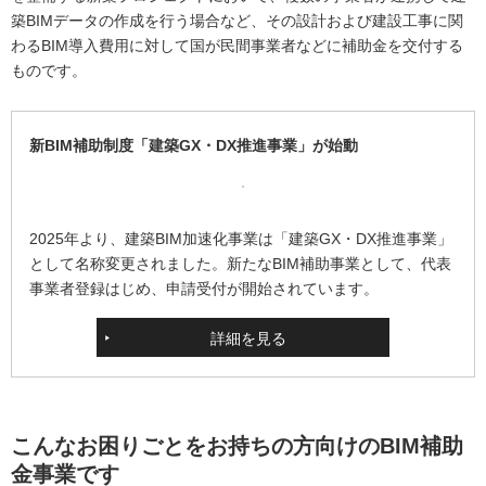
築BIMデータの作成を行う場合など、その設計および建設工事に関
わるBIM導入費用に対して国が民間事業者などに補助金を交付する
ものです。
新BIM補助制度「建築GX・DX推進事業」が始動
2025年より、建築BIM加速化事業は「建築GX・DX推進事業」
として名称変更されました。新たなBIM補助事業として、代表
事業者登録はじめ、申請受付が開始されています。
詳細を見る
こんなお困りごとをお持ちの方向けのBIM補助
金事業です