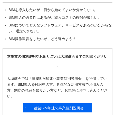
BIMを導入したいが、何から始めてよいか分からない。
BIM導入の必要性はあるが、導入コストの確保が厳しい。
BIMについてどんなソフトウェア、サービスがあるのか分からな
い、選定できない。
BIM操作教育をしたいが、どう進めよう？
本事業の個別説明やお困りごとは大塚商会までご相談ください
大塚商会では「建築BIM加速化事業個別説明会」を開催してい
ます。BIM導入を検討中の方、具体的な活用方法でお悩みの
方、制度の詳細を知りたい方など、お気軽にお申し込みくださ
い。
建築BIM加速化事業個別説明会