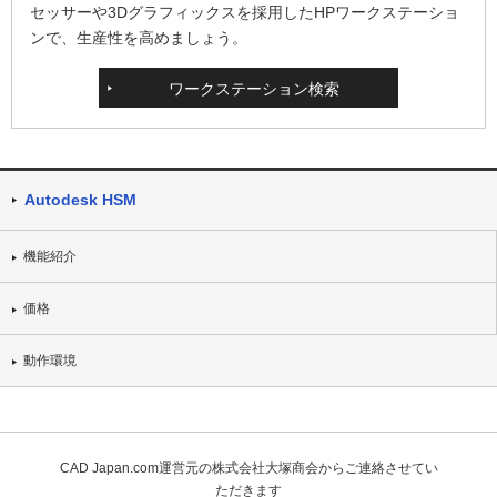
セッサーや3Dグラフィックスを採用したHPワークステーショ
ンで、生産性を高めましょう。
ワークステーション検索
Autodesk HSM
機能紹介
価格
動作環境
CAD Japan.com運営元の株式会社大塚商会からご連絡させてい
ただきます