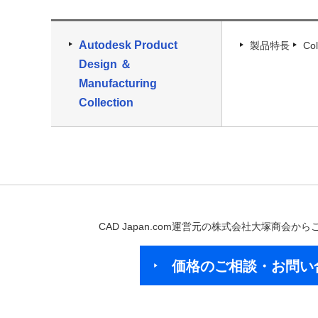
Autodesk Product
製品特長
Co
Design ＆
Manufacturing
Collection
CAD Japan.com運営元の株式会社大塚商会
価格のご相談・お問い