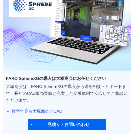
FARO SphereXGの導入は大塚商会にお任せください
大塚商会は、FARO SphereXGの導入から運用相談・サポートま
で、長年のCAD販売実績と充実した支援体制で安心してご相談い
ただけます。
数字で見る大塚商会とCAD
見積り・お問い合わせ