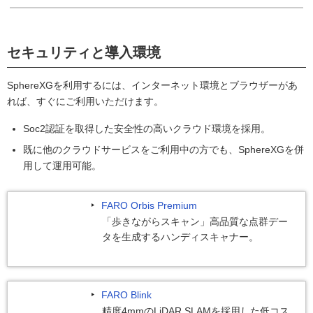
セキュリティと導入環境
SphereXGを利用するには、インターネット環境とブラウザーがあ
れば、すぐにご利用いただけます。
Soc2認証を取得した安全性の高いクラウド環境を採用。
既に他のクラウドサービスをご利用中の方でも、SphereXGを併
用して運用可能。
FARO Orbis Premium
「歩きながらスキャン」高品質な点群デー
タを生成するハンディスキャナー。
FARO Blink
精度4mmのLiDAR SLAMを採用した低コス