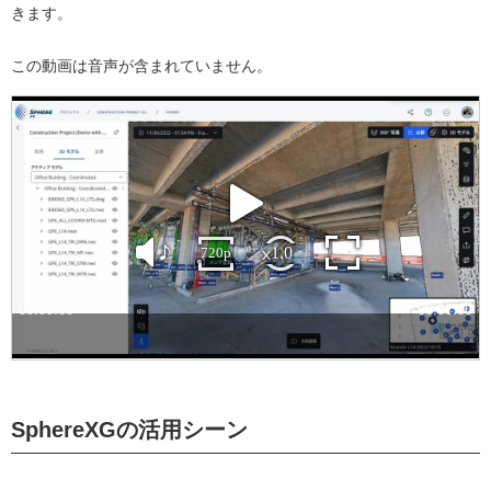
きます。
この動画は音声が含まれていません。
SphereXGの活用シーン