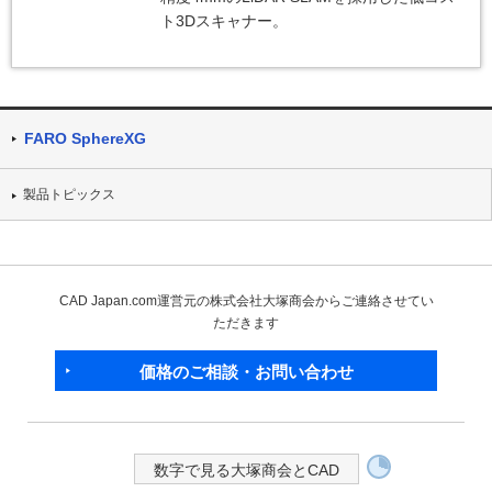
ト3Dスキャナー。
FARO SphereXG
製品トピックス
CAD Japan.com運営元の株式会社大塚商会からご連絡させてい
ただきます
価格のご相談・お問い合わせ
数字で見る大塚商会とCAD