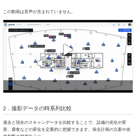
この動画は音声が含まれていません。
2．撮影データの時系列比較
過去と現在のスキャンデータを比較することで、設備の劣化や変
形、腐食などの変化を定量的に把握できます。保全計画の立案や改