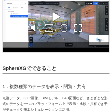
SphereXGでできること
1．複数種類のデータを表示・閲覧・共有
点群データ、360°画像、BIMモデル、CAD図面など、さまざまな形
式のデータを一つのプラットフォーム上で表示・比較・共有でき干
渉チェックや施工シミュレーションに活用。