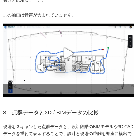
修判断の精度向上に。
この動画は音声が含まれていません。
3．点群データと3D / BIMデータの比較
現場をスキャンした点群データと、設計段階のBIMモデルや3D CAD
データを重ねて表示することで、設計と現場の乖離を即座に検出で