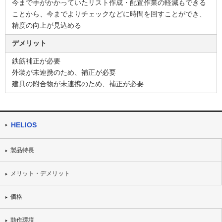
今まで手がかかっていたリスト作成・配置作業の軽減もできる
ことから、今までよりチェックなどに時間を回すことができ、
精度の向上が見込める
デメリット
鉄筋補正が必要
外装が未連携のため、補正が必要
建具の附合物が未連携のため、補正が必要
HELIOS
製品特長
メリット・デメリット
価格
動作環境