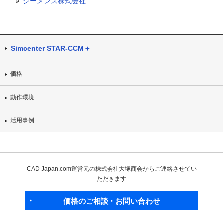
シーメンス株式会社
Simcenter STAR-CCM＋
価格
動作環境
活用事例
CAD Japan.com運営元の株式会社大塚商会からご連絡させてい
ただきます
価格のご相談・お問い合わせ