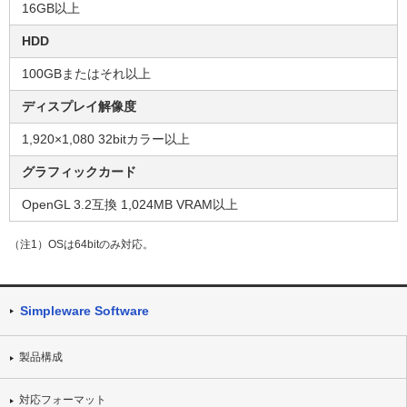
16GB以上
HDD
100GBまたはそれ以上
ディスプレイ解像度
1,920×1,080 32bitカラー以上
グラフィックカード
OpenGL 3.2互換 1,024MB VRAM以上
（注1）OSは64bitのみ対応。
Simpleware Software
製品構成
対応フォーマット