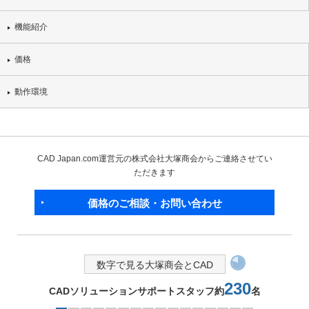
機能紹介
価格
動作環境
CAD Japan.com運営元の株式会社大塚商会からご連絡させてい
ただきます
価格のご相談・お問い合わせ
数字で見る大塚商会とCAD
230
CADソリューションサポートスタッフ約
名