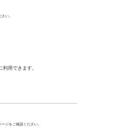
ださい。
に利用できます。
ページをご確認ください。