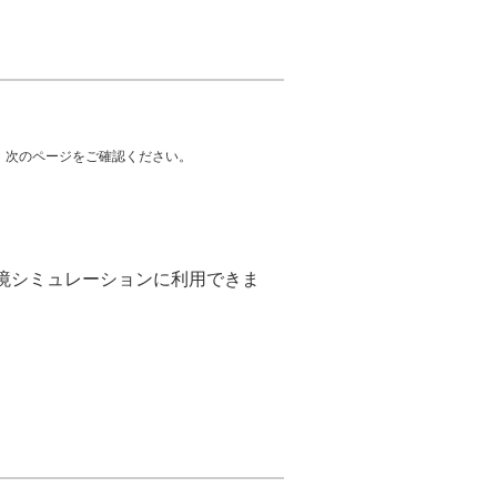
、次のページをご確認ください。
境シミュレーションに利用できま