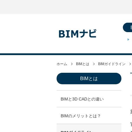
ホーム
BIMとは
BIMガイドライン
BIMとは
BIMと3D CADとの違い
BIMのメリットとは？