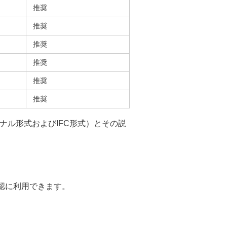
推奨
推奨
推奨
推奨
推奨
推奨
ナル形式およびIFC形式）とその説
認に利用できます。