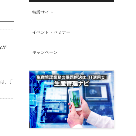
特設サイト
イベント・セミナー
なが
キャンペーン
実は、手