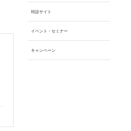
特設サイト
イベント・セミナー
キャンペーン