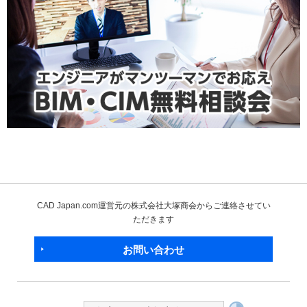
CAD Japan.com運営元の株式会社大塚商会からご連絡させてい
ただきます
お問い合わせ