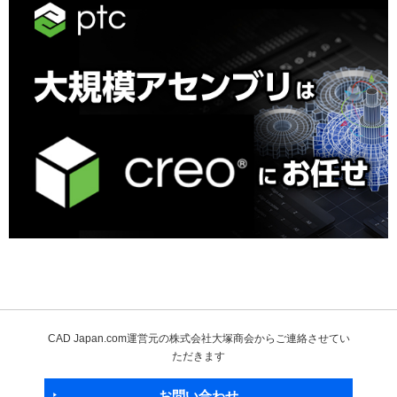
CAD Japan.com運営元の株式会社大塚商会からご連絡させてい
ただきます
お問い合わせ