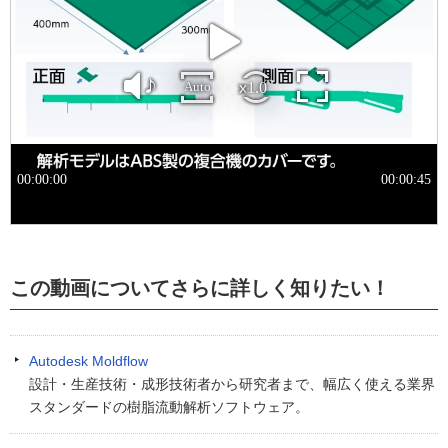
この動画についてさらに詳しく知りたい！
Autodesk Moldflow
設計・生産技術・成形技術者から研究者まで、幅広く使える業界
スタンダードの樹脂流動解析ソフトウェア。