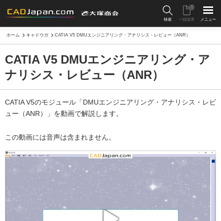
0
検索
一括請求
メニュー
ホーム
キャドウガ
CATIA V5 DMUエンジニアリング・アナリシス・レビュー（ANR）
CATIA V5 DMUエンジニアリング・ア
ナリシス・レビュー（ANR）
CATIA V5のモジュール「DMUエンジニアリング・アナリシス・レビ
ュー（ANR）」を動画で解説します。
この動画には音声は含まれません。