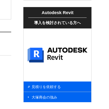
Autodesk Revit
導入を検討されている方へ
見積りを依頼する
大塚商会の強み
Autodesk Revit