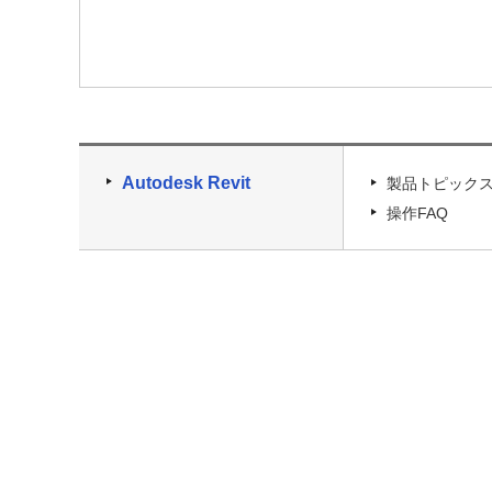
Autodesk Revit
製品トピック
操作FAQ