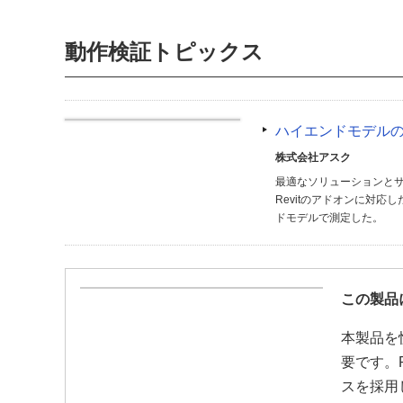
動作検証トピックス
ハイエンドモデルの活用
株式会社アスク
最適なソリューションとサ
Revitのアドオンに対応し
ドモデルで測定した。
この製品
本製品を
要です。
スを採用