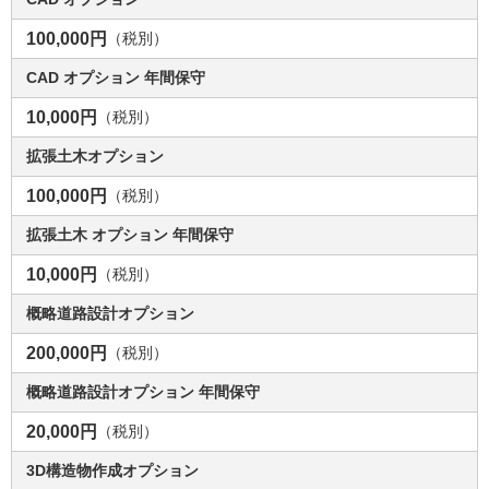
100,000円
（税別）
CAD オプション 年間保守
10,000円
（税別）
拡張土木オプション
100,000円
（税別）
拡張土木 オプション 年間保守
10,000円
（税別）
概略道路設計オプション
200,000円
（税別）
概略道路設計オプション 年間保守
20,000円
（税別）
3D構造物作成オプション