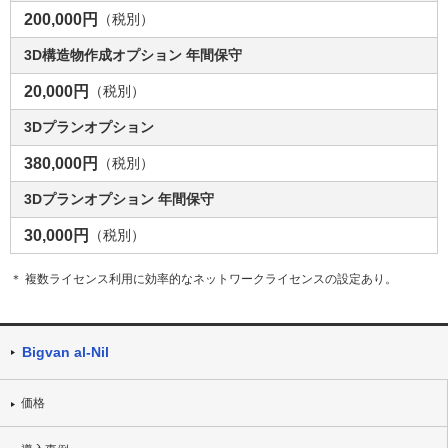
200,000円
（税別）
3D構造物作成オプション 年間保守
20,000円
（税別）
3Dプランオプション
380,000円
（税別）
3Dプランオプション 年間保守
30,000円
（税別）
＊ 複数ライセンス利用に効率的なネットワークライセンスの設定あり。
Bigvan al-Nil
価格