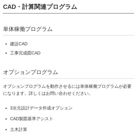
CAD・計算関連プログラム
単体稼働プログラム
建設CAD
工事完成図CAD
オプションプログラム
オプションプログラムを動作させるには単体稼働プログラムが必要
になります。詳しくはお問い合わせください。
3次元設計データ作成オプション
CAD製図基準アシスト
土木計算