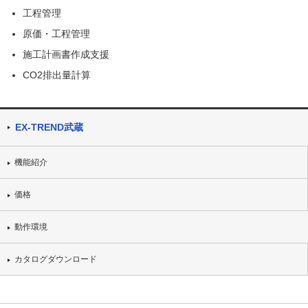
工程管理
原価・工程管理
施工計画書作成支援
CO2排出量計算
EX-TREND武蔵
機能紹介
価格
動作環境
カタログダウンロード