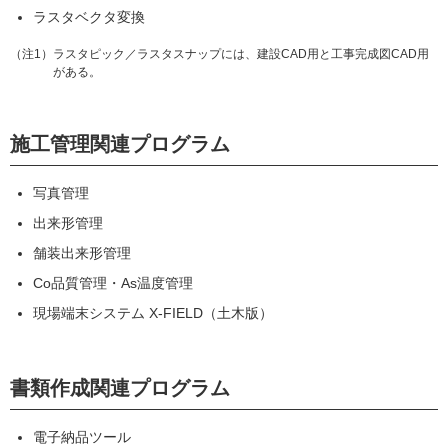
ラスタベクタ変換
（注1）ラスタピック／ラスタスナップには、建設CAD用と工事完成図CAD用
がある。
施工管理関連プログラム
写真管理
出来形管理
舗装出来形管理
Co品質管理・As温度管理
現場端末システム X-FIELD（土木版）
書類作成関連プログラム
電子納品ツール