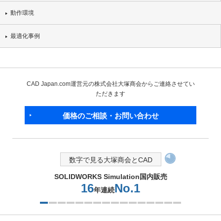
動作環境
最適化事例
CAD Japan.com運営元の株式会社大塚商会からご連絡させてい
ただきます
価格のご相談・お問い合わせ
数字で見る大塚商会とCAD
SOLIDWORKS Simulation国内販売
16
No.1
年連続
1つ目を表示中