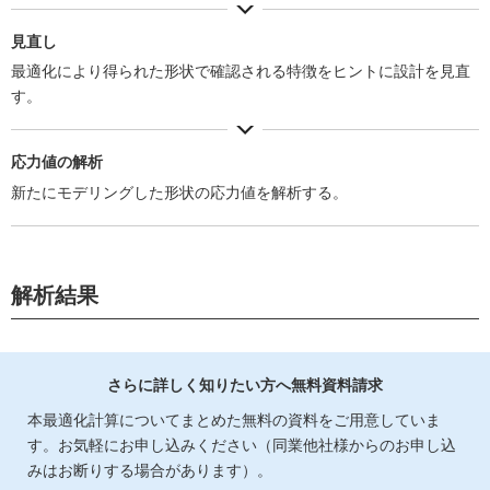
見直し
最適化により得られた形状で確認される特徴をヒントに設計を見直
す。
応力値の解析
新たにモデリングした形状の応力値を解析する。
解析結果
さらに詳しく知りたい方へ無料資料請求
本最適化計算についてまとめた無料の資料をご用意していま
す。お気軽にお申し込みください（同業他社様からのお申し込
みはお断りする場合があります）。