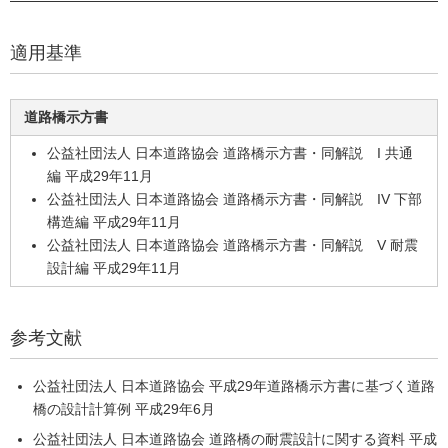
適用基準
道路橋示方書
公益社団法人 日本道路協会 道路橋示方書・同解説 I 共通
編 平成29年11月
公益社団法人 日本道路協会 道路橋示方書・同解説 IV 下部
構造編 平成29年11月
公益社団法人 日本道路協会 道路橋示方書・同解説 V 耐震
設計編 平成29年11月
参考文献
公益社団法人 日本道路協会 平成29年道路橋示方書に基づく道路
橋の設計計算例 平成29年6月
公益社団法人 日本道路協会 道路橋の耐震設計に関する資料 平成