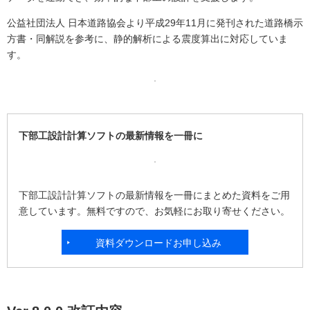
公益社団法人 日本道路協会より平成29年11月に発刊された道路橋示
方書・同解説を参考に、静的解析による震度算出に対応していま
す。
下部工設計計算ソフトの最新情報を一冊に
下部工設計計算ソフトの最新情報を一冊にまとめた資料をご用
意しています。無料ですので、お気軽にお取り寄せください。
資料ダウンロードお申し込み