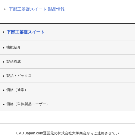
下部工基礎スイート 製品情報
下部工基礎スイート
機能紹介
製品構成
製品トピックス
価格（通常）
価格（単体製品ユーザー）
CAD Japan.com運営元の株式会社大塚商会からご連絡させてい