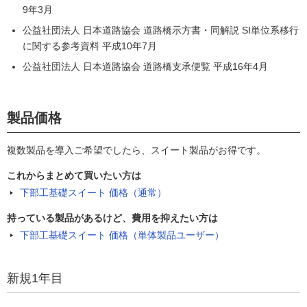
9年3月
公益社団法人 日本道路協会 道路橋示方書・同解説 SI単位系移行
に関する参考資料 平成10年7月
公益社団法人 日本道路協会 道路橋支承便覧 平成16年4月
製品価格
複数製品を導入ご希望でしたら、スイート製品がお得です。
これからまとめて買いたい方は
下部工基礎スイート 価格（通常）
持っている製品があるけど、費用を抑えたい方は
下部工基礎スイート 価格（単体製品ユーザー）
新規1年目