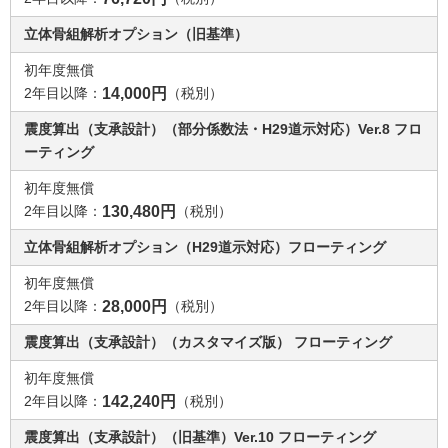
立体骨組解析オプション（旧基準）
初年度無償
2年目以降：
14,000円
（税別）
震度算出（支承設計）（部分係数法・H29道示対応）Ver.8 フロ
ーティング
初年度無償
2年目以降：
130,480円
（税別）
立体骨組解析オプション（H29道示対応）フローティング
初年度無償
2年目以降：
28,000円
（税別）
震度算出（支承設計）（カスタマイズ版） フローティング
初年度無償
2年目以降：
142,240円
（税別）
震度算出（支承設計）（旧基準）Ver.10 フローティング