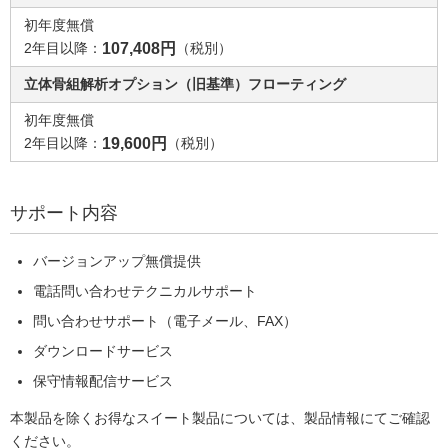
初年度無償
2年目以降：
107,408円
（税別）
立体骨組解析オプション（旧基準）フローティング
初年度無償
2年目以降：
19,600円
（税別）
サポート内容
バージョンアップ無償提供
電話問い合わせテクニカルサポート
問い合わせサポート（電子メール、FAX）
ダウンロードサービス
保守情報配信サービス
本製品を除くお得なスイート製品については、製品情報にてご確認
ください。