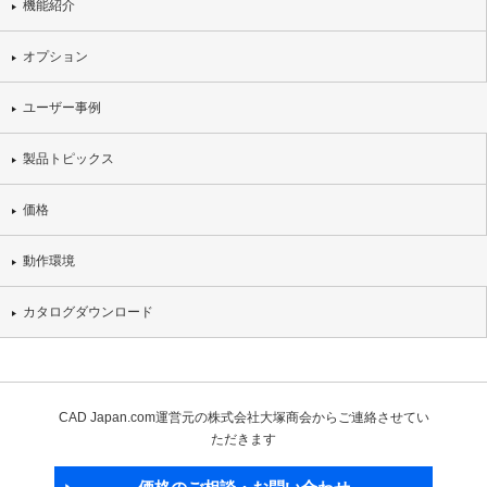
機能紹介
オプション
ユーザー事例
製品トピックス
価格
動作環境
カタログダウンロード
CAD Japan.com運営元の株式会社大塚商会からご連絡させてい
ただきます