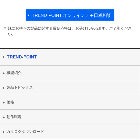
TREND-POINT オンラインデモ日程相談
＊ 既にお持ちの製品に関する質疑応答は、お受けしかねます。ご了承くださ
い。
TREND-POINT
機能紹介
製品トピックス
価格
動作環境
カタログダウンロード