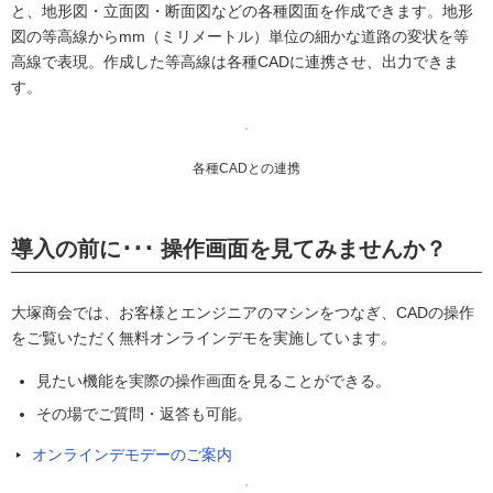
と、地形図・立面図・断面図などの各種図面を作成できます。地形
図の等高線からmm（ミリメートル）単位の細かな道路の変状を等
高線で表現。作成した等高線は各種CADに連携させ、出力できま
す。
各種CADとの連携
導入の前に･･･ 操作画面を見てみませんか？
大塚商会では、お客様とエンジニアのマシンをつなぎ、CADの操作
をご覧いただく無料オンラインデモを実施しています。
見たい機能を実際の操作画面を見ることができる。
その場でご質問・返答も可能。
オンラインデモデーのご案内