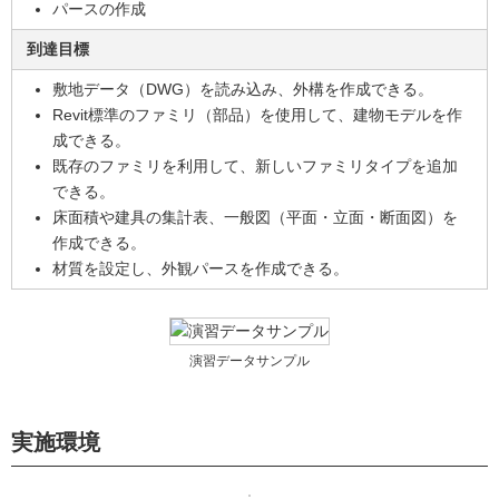
パースの作成
到達目標
敷地データ（DWG）を読み込み、外構を作成できる。
Revit標準のファミリ（部品）を使用して、建物モデルを作
成できる。
既存のファミリを利用して、新しいファミリタイプを追加
できる。
床面積や建具の集計表、一般図（平面・立面・断面図）を
作成できる。
材質を設定し、外観パースを作成できる。
演習データサンプル
実施環境