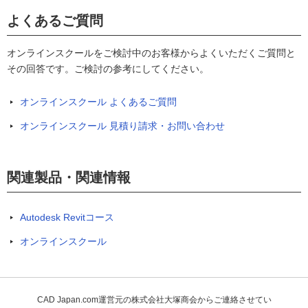
よくあるご質問
オンラインスクールをご検討中のお客様からよくいただくご質問と
その回答です。ご検討の参考にしてください。
オンラインスクール よくあるご質問
オンラインスクール 見積り請求・お問い合わせ
関連製品・関連情報
Autodesk Revitコース
オンラインスクール
CAD Japan.com運営元の株式会社大塚商会からご連絡させてい