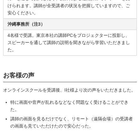
けられます。講師が全受講者の状況を把握していますので、ご
安心ください。
沖縄事務所（注3）
4名様で受講。東京本社の講師PCをプロジェクターに投影し、
スピーカーを通して講師の説明を聞きながら学習いただきまし
た。
お客様の声
オンラインスクールを受講後、I社様より次の声をいただきました。
特に画面や音声が乱れるなどなく問題なく受けることができ
た。
講師の画面を見るだけでなく、リモート（遠隔会場）の受講者
の画面も見ていただけたので安心だった。