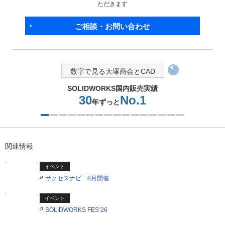
ただきます
ご相談・お問い合わせ
数字で見る大塚商会とCAD
SOLIDWORKS国内販売実績
30
No.1
年ずっと
1つ目を表示中
関連情報
イベント
サクセスナビ 8月開催
イベント
SOLIDWORKS FES’26