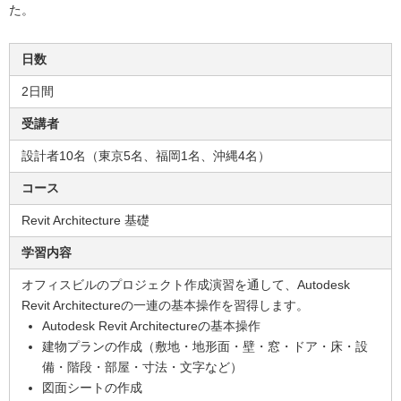
た。
日数
2日間
受講者
設計者10名（東京5名、福岡1名、沖縄4名）
コース
Revit Architecture 基礎
学習内容
オフィスビルのプロジェクト作成演習を通して、Autodesk
Revit Architectureの一連の基本操作を習得します。
Autodesk Revit Architectureの基本操作
建物プランの作成（敷地・地形面・壁・窓・ドア・床・設
備・階段・部屋・寸法・文字など）
図面シートの作成