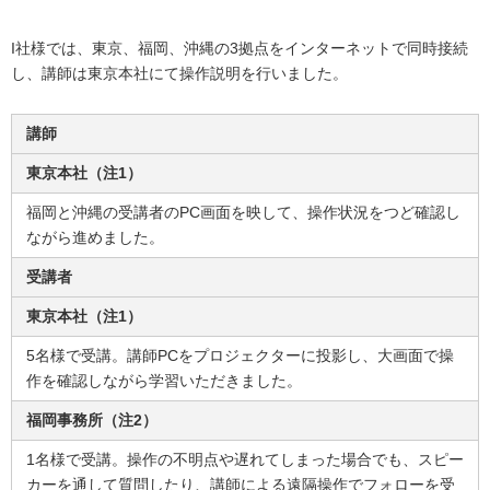
I社様では、東京、福岡、沖縄の3拠点をインターネットで同時接続
し、講師は東京本社にて操作説明を行いました。
講師
東京本社（注1）
福岡と沖縄の受講者のPC画面を映して、操作状況をつど確認し
ながら進めました。
受講者
東京本社（注1）
5名様で受講。講師PCをプロジェクターに投影し、大画面で操
作を確認しながら学習いただきました。
福岡事務所（注2）
1名様で受講。操作の不明点や遅れてしまった場合でも、スピー
カーを通して質問したり、講師による遠隔操作でフォローを受