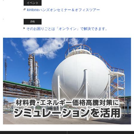
イベント
kintoneハンズオンセミナー＆オフィスツアー
PR
そのお困りごとは「オンライン」で解決できます。